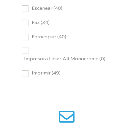
Escanear
(40)
Fax
(34)
Fotocopiar
(40)
Impresora Láser A4 Monocromo
(0)
Imprimir
(49)