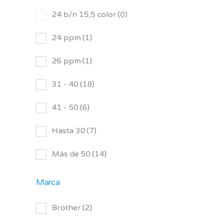
24 b/n 15,5 color
(0)
24 ppm
(1)
26 ppm
(1)
31 - 40
(18)
41 - 50
(6)
Hasta 30
(7)
Más de 50
(14)
Marca
Brother
(2)