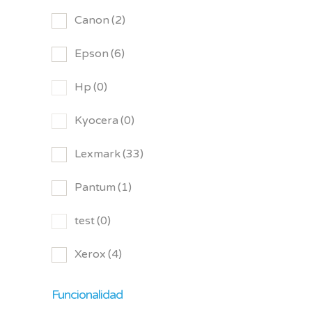
Canon
(2)
Epson
(6)
Hp
(0)
Kyocera
(0)
Lexmark
(33)
Pantum
(1)
test
(0)
Xerox
(4)
Funcionalidad