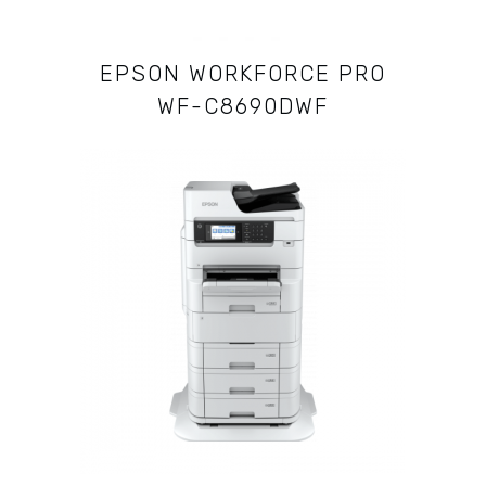
EPSON WORKFORCE PRO
WF-C8690DWF