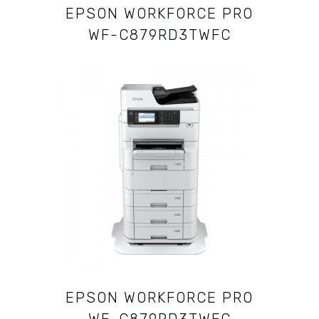
EPSON WORKFORCE PRO
WF-C879RD3TWFC
EPSON WORKFORCE PRO