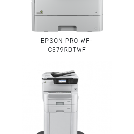
EPSON PRO WF-
C579RDTWF