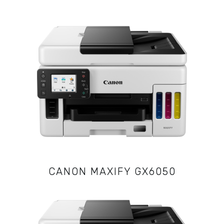
CANON MAXIFY GX6050