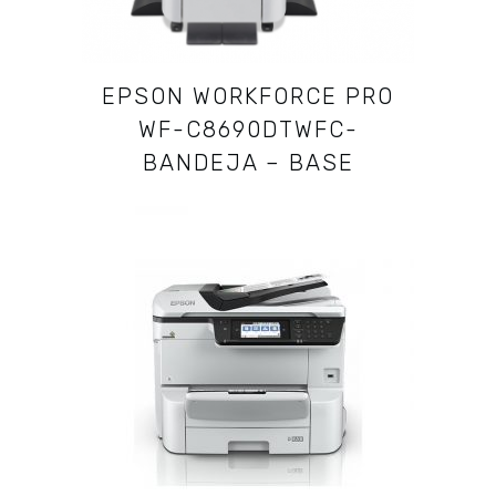
EPSON WORKFORCE PRO
WF-C8690DTWFC-
BANDEJA – BASE