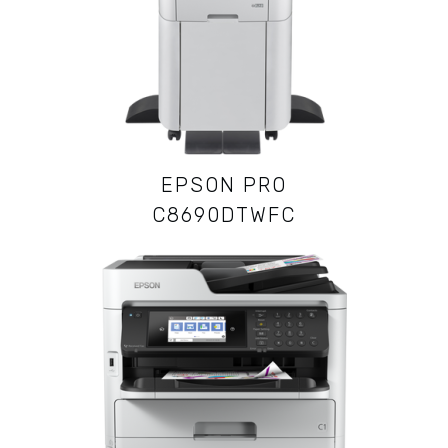
EPSON PRO
C8690DTWFC