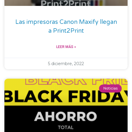
Las impresoras Canon Maxify llegan
a Print2Print
LEER MÁS »
5 diciembre, 2022
Noticias