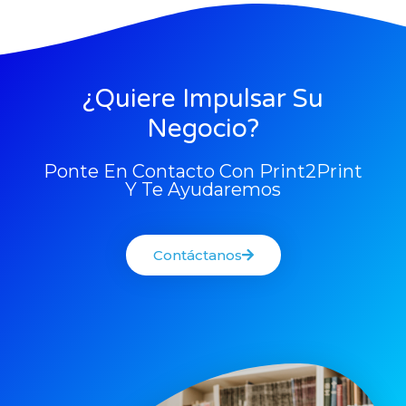
¿Quiere Impulsar Su
Negocio?
Ponte En Contacto Con Print2Print
Y Te Ayudaremos
Contáctanos