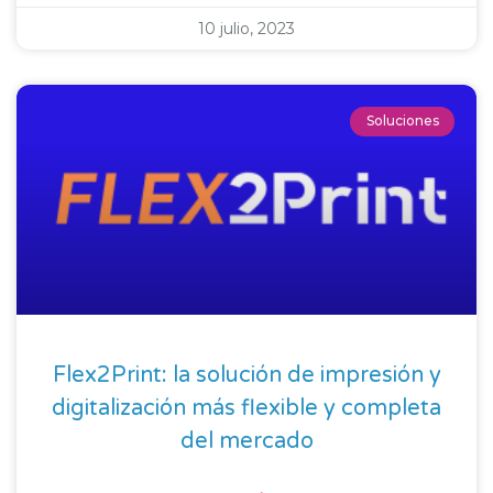
10 julio, 2023
Soluciones
Flex2Print: la solución de impresión y
digitalización más flexible y completa
del mercado