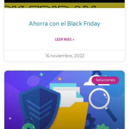
Ahorra con el Black Friday
LEER MÁS »
16 noviembre, 2022
Soluciones