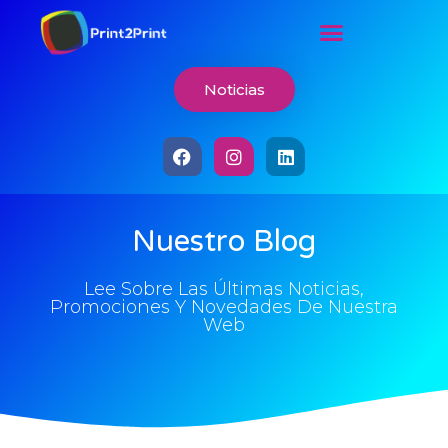
Noticias
Nuestro Blog
Lee Sobre Las Últimas Noticias,
Promociones Y Novedades De Nuestra
Web