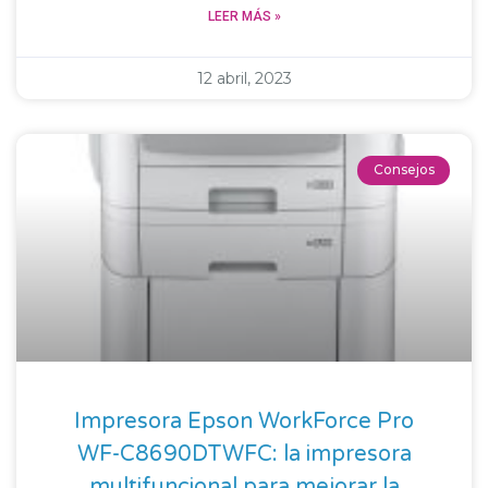
LEER MÁS »
12 abril, 2023
Consejos
Impresora Epson WorkForce Pro
WF-C8690DTWFC: la impresora
multifuncional para mejorar la