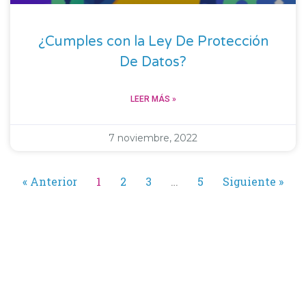
¿Cumples con la Ley De Protección
De Datos?
LEER MÁS »
7 noviembre, 2022
« Anterior
1
2
3
…
5
Siguiente »