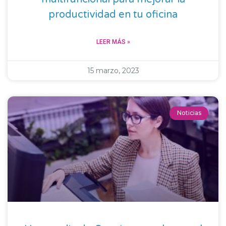
productividad en tu oficina
LEER MÁS »
15 marzo, 2023
Noticias