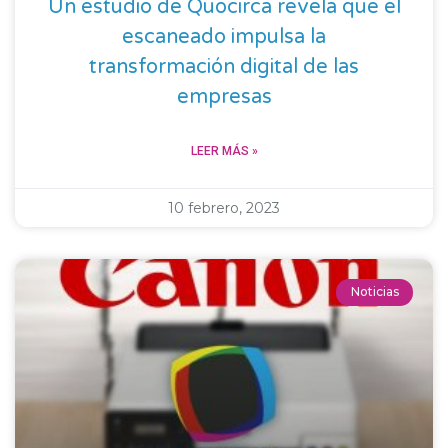
Un estudio de Quocirca revela que el
escaneado impulsa la
transformación digital de las
empresas
LEER MÁS »
10 febrero, 2023
Noticias