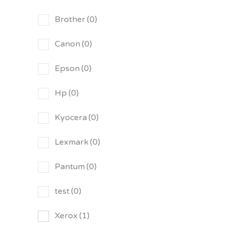
Brother
(0)
Canon
(0)
Epson
(0)
Hp
(0)
Kyocera
(0)
Lexmark
(0)
Pantum
(0)
test
(0)
Xerox
(1)