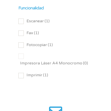
Funcionalidad
Escanear
(1)
Fax
(1)
Fotocopiar
(1)
Impresora Láser A4 Monocromo
(0)
Imprimir
(1)