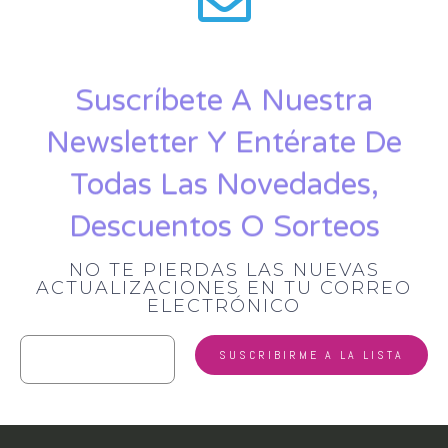
Suscríbete A Nuestra
Newsletter Y Entérate De
Todas Las Novedades,
Descuentos O Sorteos
NO TE PIERDAS LAS NUEVAS
ACTUALIZACIONES EN TU CORREO
ELECTRÓNICO