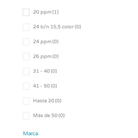
20 ppm
(1)
24 b/n 15,5 color
(0)
24 ppm
(0)
26 ppm
(0)
31 - 40
(0)
41 - 50
(0)
Hasta 30
(0)
Más de 50
(0)
Marca