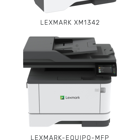
LEXMARK XM1342
LEXMARK-EQUIPO-MFP