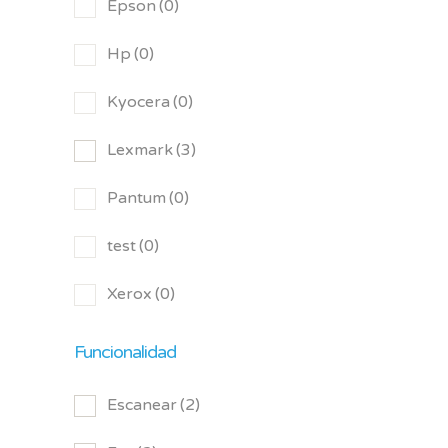
Epson
(0)
Hp
(0)
Kyocera
(0)
Lexmark
(3)
Pantum
(0)
test
(0)
Xerox
(0)
Funcionalidad
Escanear
(2)