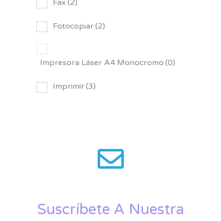
Fax
(2)
Fotocopiar
(2)
Impresora Láser A4 Monocromo
(0)
Imprimir
(3)
Suscríbete A Nuestra