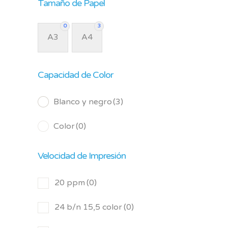
Tamaño de Papel
0
3
A3
A4
Capacidad de Color
Blanco y negro
(3)
Color
(0)
Velocidad de Impresión
20 ppm
(0)
24 b/n 15,5 color
(0)