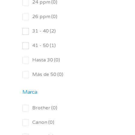
24 ppm
(0)
26 ppm
(0)
31 - 40
(2)
41 - 50
(1)
Hasta 30
(0)
Más de 50
(0)
Marca
Brother
(0)
Canon
(0)