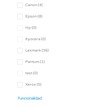
Canon
(4)
Epson
(8)
Hp
(0)
Kyocera
(0)
Lexmark
(36)
Pantum
(1)
test
(0)
Xerox
(5)
Funcionalidad