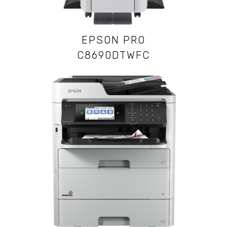
EPSON PRO
C8690DTWFC