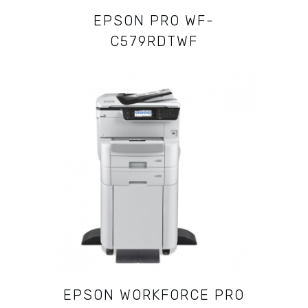
EPSON PRO WF-
C579RDTWF
EPSON WORKFORCE PRO