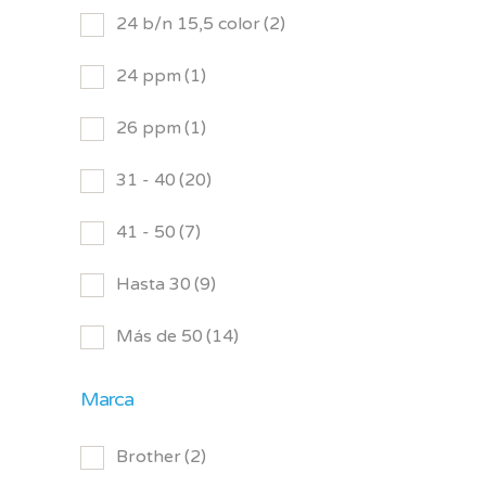
24 b/n 15,5 color
(2)
24 ppm
(1)
26 ppm
(1)
31 - 40
(20)
41 - 50
(7)
Hasta 30
(9)
Más de 50
(14)
Marca
Brother
(2)