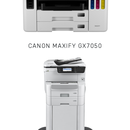
CANON MAXIFY GX7050