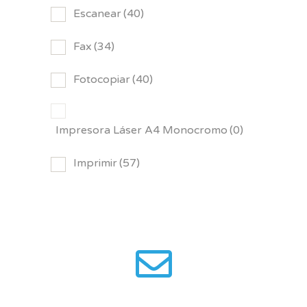
Escanear
(40)
Fax
(34)
Fotocopiar
(40)
Impresora Láser A4 Monocromo
(0)
Imprimir
(57)