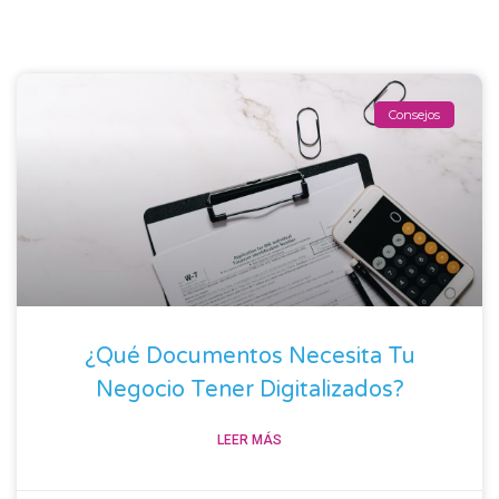
Consejos
¿Qué Documentos Necesita Tu
Negocio Tener Digitalizados?
LEER MÁS