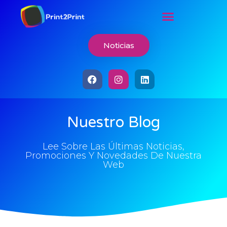
Noticias
Nuestro Blog
Lee Sobre Las Últimas Noticias,
Promociones Y Novedades De Nuestra
Web