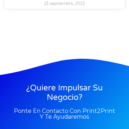
23 septiembre, 2022
¿Quiere Impulsar Su
Negocio?
Ponte En Contacto Con Print2Print
Y Te Ayudaremos