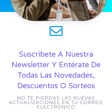
Suscríbete A Nuestra
Newsletter Y Entérate De
Todas Las Novedades,
Descuentos O Sorteos
NO TE PIERDAS LAS NUEVAS
ACTUALIZACIONES EN TU CORREO
ELECTRÓNICO