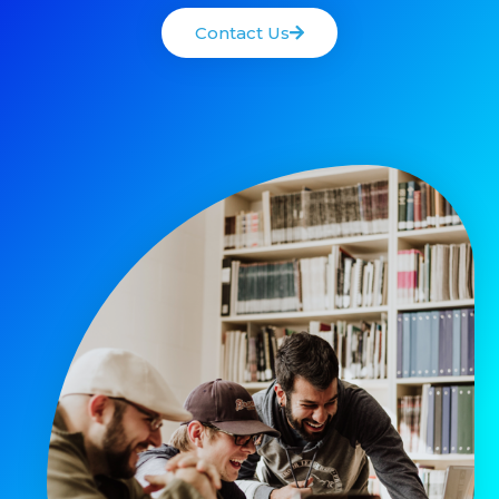
Contact Us