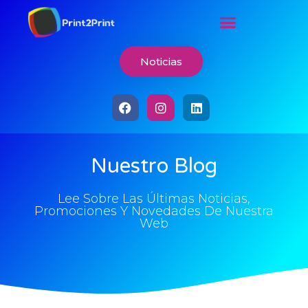
Noticias
Nuestro Blog
Lee Sobre Las Últimas Noticias,
Promociones Y Novedades De Nuestra
Web