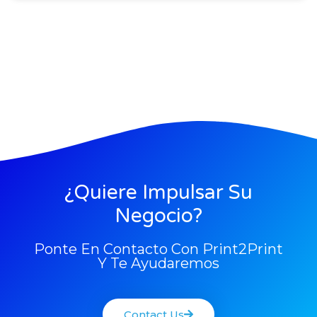
¿Quiere Impulsar Su
Negocio?
Ponte En Contacto Con Print2Print
Y Te Ayudaremos
Contact Us