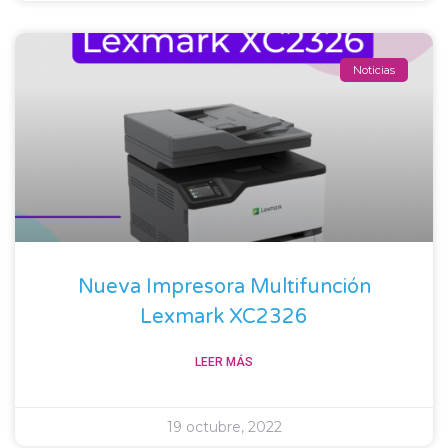
Noticias
Nueva Impresora Multifunción
Lexmark XC2326
LEER MÁS
19 octubre, 2022