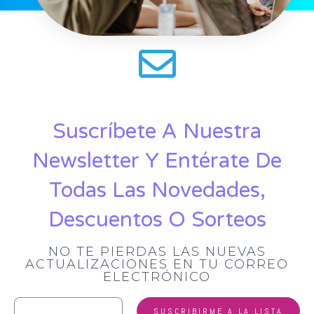
Suscríbete A Nuestra
Newsletter Y Entérate De
Todas Las Novedades,
Descuentos O Sorteos
NO TE PIERDAS LAS NUEVAS
ACTUALIZACIONES EN TU CORREO
ELECTRÓNICO