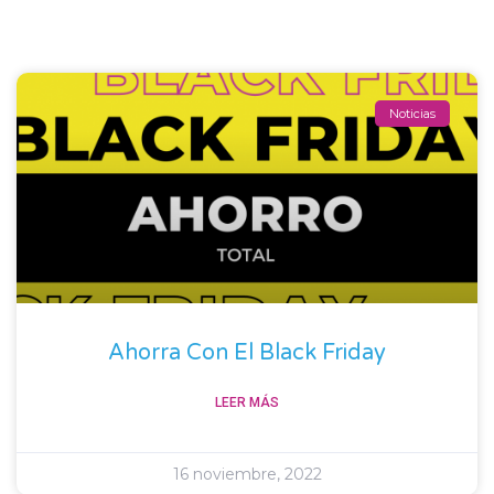
Noticias
Ahorra Con El Black Friday
LEER MÁS
16 noviembre, 2022