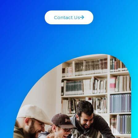
Contact Us