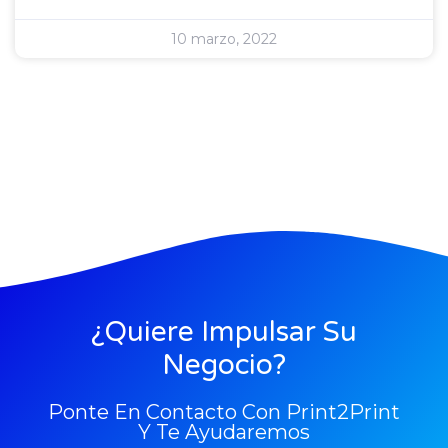
10 marzo, 2022
¿Quiere Impulsar Su
Negocio?
Ponte En Contacto Con Print2Print
Y Te Ayudaremos