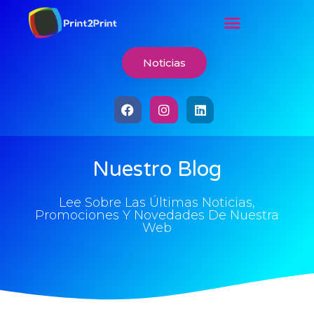
Noticias
Nuestro Blog
Lee Sobre Las Últimas Noticias,
Promociones Y Novedades De Nuestra
Web