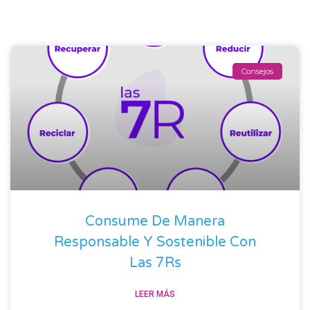
Consejos
Consume De Manera
Responsable Y Sostenible Con
Las 7Rs
LEER MÁS