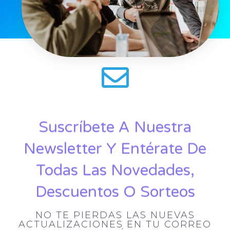
Suscríbete A Nuestra
Newsletter Y Entérate De
Todas Las Novedades,
Descuentos O Sorteos
NO TE PIERDAS LAS NUEVAS
ACTUALIZACIONES EN TU CORREO