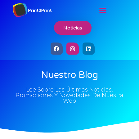
Noticias
Nuestro Blog
Lee Sobre Las Últimas Noticias,
Promociones Y Novedades De Nuestra
Web