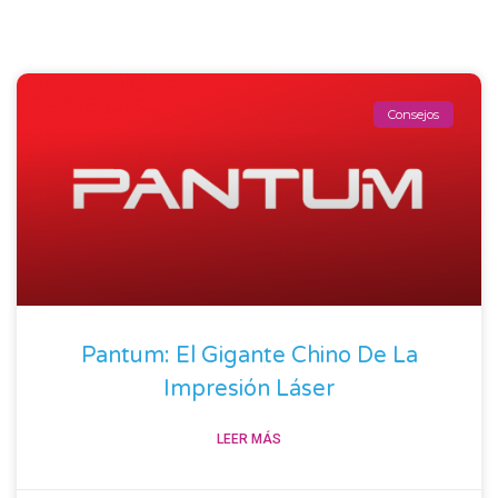
Consejos
Pantum: El Gigante Chino De La
Impresión Láser
LEER MÁS