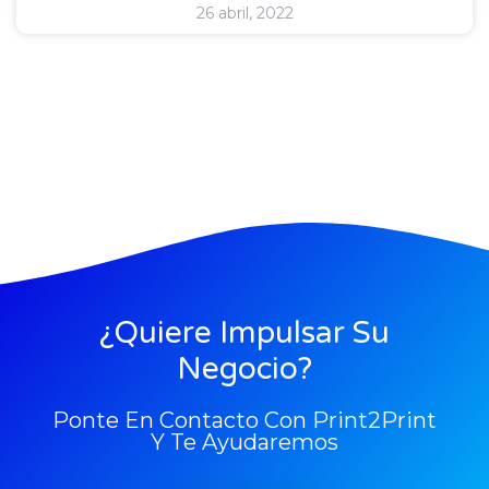
26 abril, 2022
¿Quiere Impulsar Su
Negocio?
Ponte En Contacto Con Print2Print
Y Te Ayudaremos