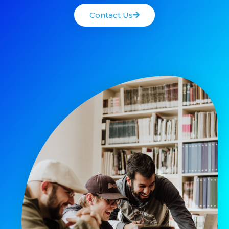
Contact Us