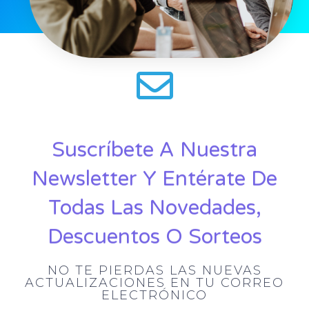
Suscríbete A Nuestra
Newsletter Y Entérate De
Todas Las Novedades,
Descuentos O Sorteos
NO TE PIERDAS LAS NUEVAS
ACTUALIZACIONES EN TU CORREO
ELECTRÓNICO