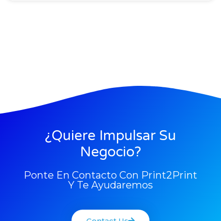
¿Quiere Impulsar Su
Negocio?
Ponte En Contacto Con Print2Print
Y Te Ayudaremos
Contact Us