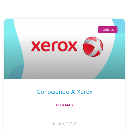
Noticias
Conociendo A Xerox
LEER MÁS
6 julio, 2022