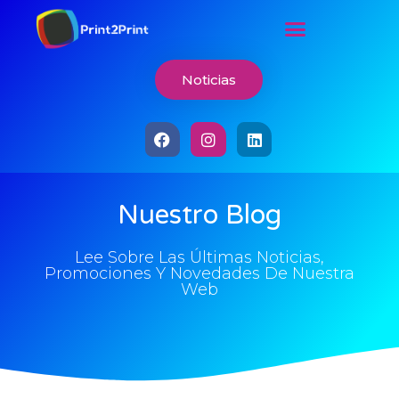
Noticias
Nuestro Blog
Lee Sobre Las Últimas Noticias,
Promociones Y Novedades De Nuestra
Web