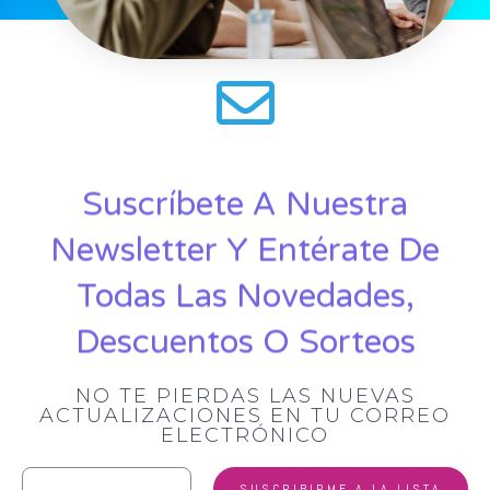
Suscríbete A Nuestra
Newsletter Y Entérate De
Todas Las Novedades,
Descuentos O Sorteos
NO TE PIERDAS LAS NUEVAS
ACTUALIZACIONES EN TU CORREO
ELECTRÓNICO