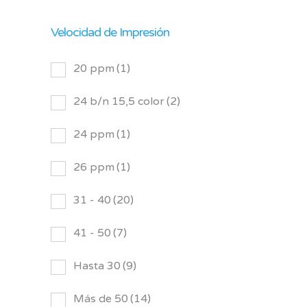
Velocidad de Impresión
20 ppm
(1)
24 b/n 15,5 color
(2)
24 ppm
(1)
26 ppm
(1)
31 - 40
(20)
41 - 50
(7)
Hasta 30
(9)
Más de 50
(14)