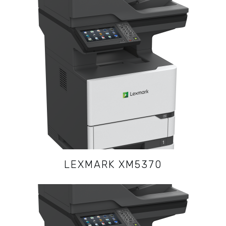
LEXMARK XM5370