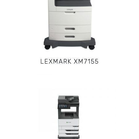
LEXMARK XM7155