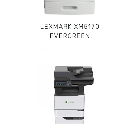
LEXMARK XM5170
EVERGREEN