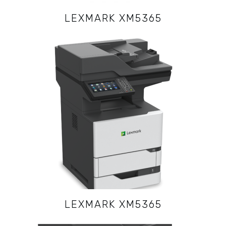
LEXMARK XM5365
LEXMARK XM5365