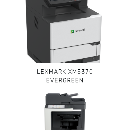
LEXMARK XM5370
EVERGREEN