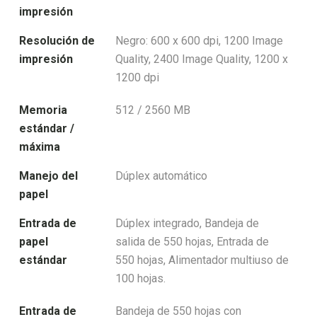
impresión
Resolución de
Negro: 600 x 600 dpi, 1200 Image
impresión
Quality, 2400 Image Quality, 1200 x
1200 dpi
Memoria
512 / 2560 MB
estándar /
máxima
Manejo del
Dúplex automático
papel
Entrada de
Dúplex integrado, Bandeja de
papel
salida de 550 hojas, Entrada de
estándar
550 hojas, Alimentador multiuso de
100 hojas.
Entrada de
Bandeja de 550 hojas con