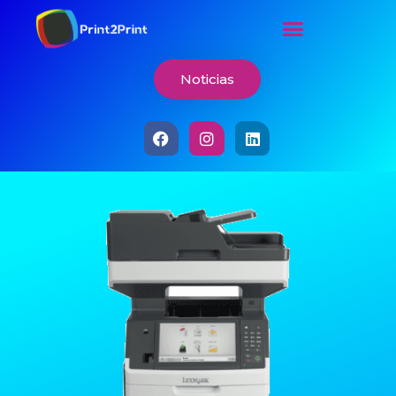
Noticias