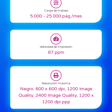
Carga de trabajo
5.000 - 25.000 pág./mes
Velocidad de impresión
67 ppm
Resolución máxima
Negro: 600 x 600 dpi, 1200 Image
Quality, 2400 Image Quality, 1200 x
1200 dpi ppp