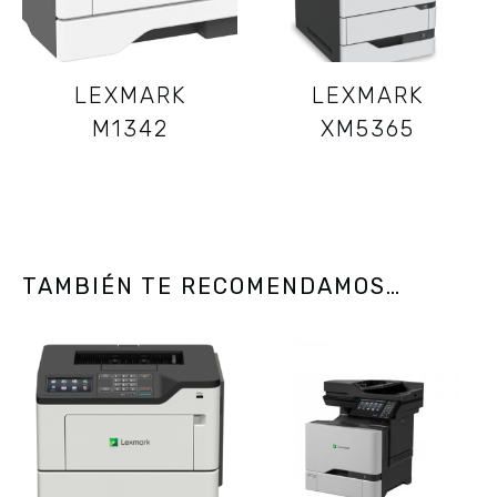
LEXMARK
LEXMARK
M1342
XM5365
TAMBIÉN TE RECOMENDAMOS…