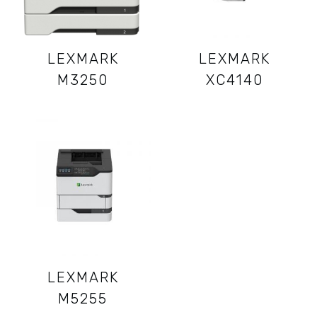
LEXMARK
LEXMARK
M3250
XC4140
LEXMARK
M5255