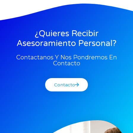
¿Quieres Recibir
Asesoramiento Personal?
Contactanos Y Nos Pondremos En
Contacto
Contacto