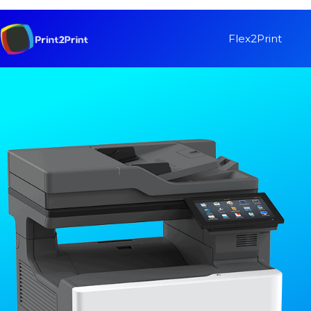
Flex2Print