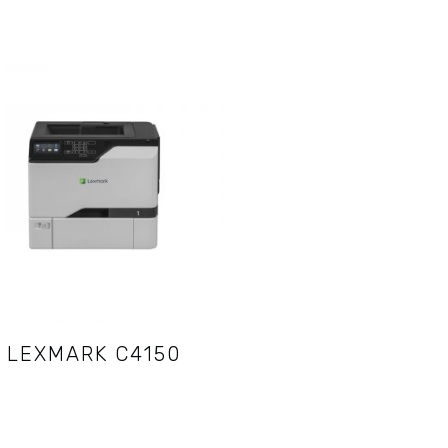
LEXMARK C4150