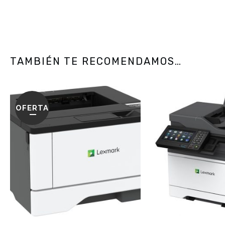
TAMBIÉN TE RECOMENDAMOS…
OFERTA