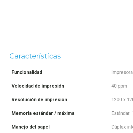
Características
Funcionalidad
Impresora
Velocidad de impresión
40 ppm
Resolución de impresión
1200 x 12
Memoria estándar / máxima
Estándar:
Manejo del papel
Dúplex in