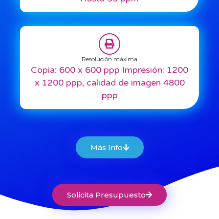
Resolución máxima
Copia: 600 x 600 ppp Impresión: 1200
x 1200 ppp, calidad de imagen 4800
ppp
Más Info
Solicita Presupuesto