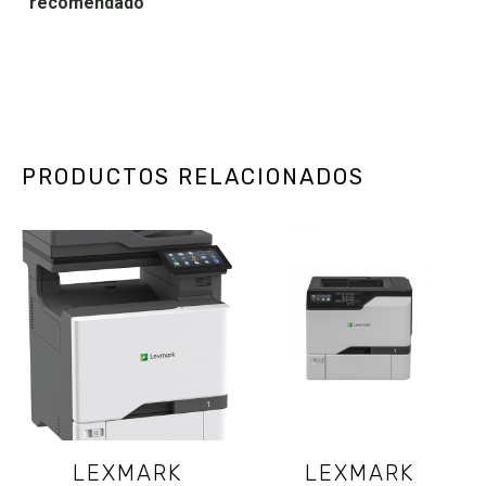
recomendado
PRODUCTOS RELACIONADOS
LEXMARK
LEXMARK