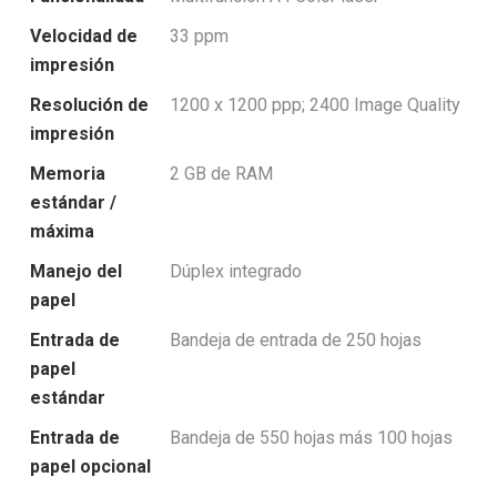
Velocidad de
33 ppm
impresión
Resolución de
1200 x 1200 ppp; 2400 Image Quality
impresión
Memoria
2 GB de RAM
estándar /
máxima
Manejo del
Dúplex integrado
papel
Entrada de
Bandeja de entrada de 250 hojas
papel
estándar
Entrada de
Bandeja de 550 hojas más 100 hojas
papel opcional