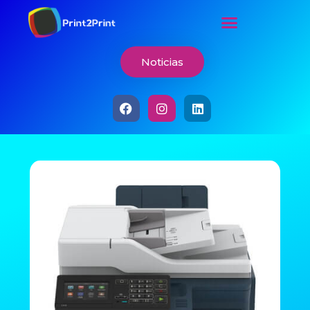
Noticias