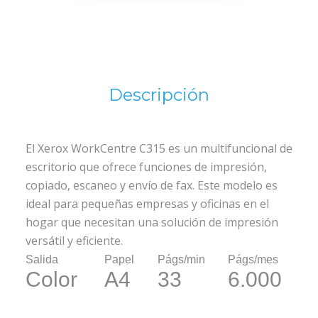
Descripción
El Xerox WorkCentre C315 es un multifuncional de
escritorio que ofrece funciones de impresión,
copiado, escaneo y envío de fax. Este modelo es
ideal para pequeñas empresas y oficinas en el
hogar que necesitan una solución de impresión
versátil y eficiente.
Salida
Papel
Págs/min
Págs/mes
Color
A4
33
6.000