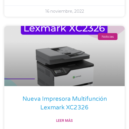
16 noviembre, 2022
Noticias
Nueva Impresora Multifunción
Lexmark XC2326
LEER MÁS