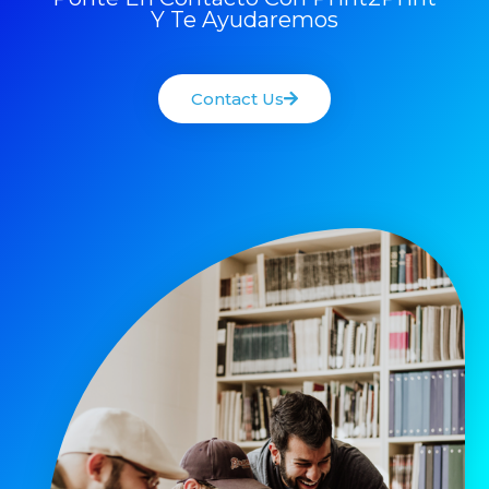
Y Te Ayudaremos
Contact Us