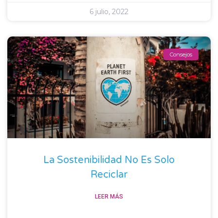
6 julio, 2022
Consejos
La Sostenibilidad No Es Solo
Reciclar
LEER MÁS