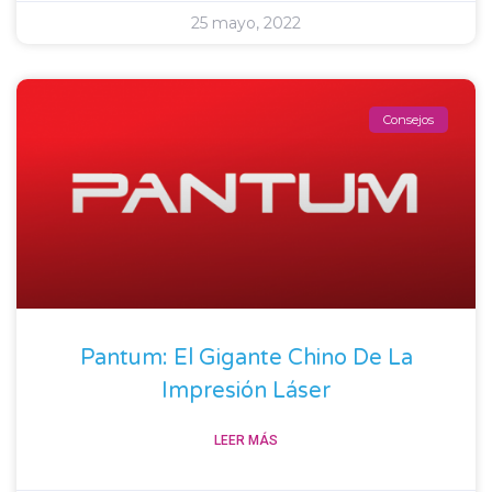
25 mayo, 2022
Consejos
Pantum: El Gigante Chino De La
Impresión Láser
LEER MÁS