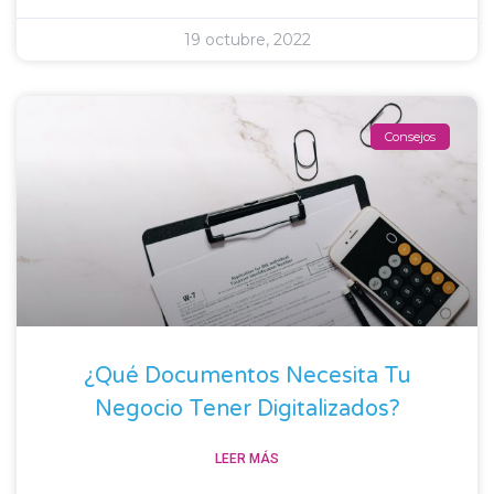
19 octubre, 2022
Consejos
¿Qué Documentos Necesita Tu
Negocio Tener Digitalizados?
LEER MÁS