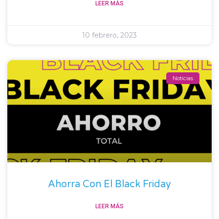
LEER MÁS
10 febrero, 2023
Noticias
Ahorra Con El Black Friday
LEER MÁS