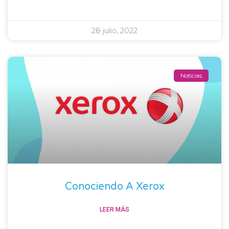
28 julio, 2022
Noticias
Conociendo A Xerox
LEER MÁS