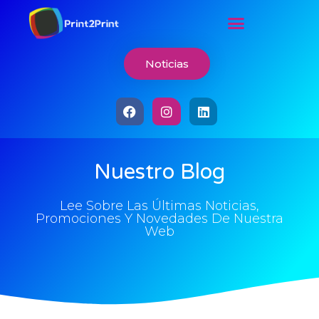
Noticias
Nuestro Blog
Lee Sobre Las Últimas Noticias,
Promociones Y Novedades De Nuestra
Web