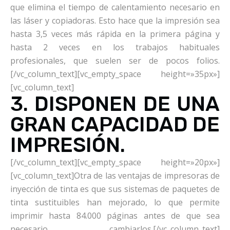
que elimina el tiempo de calentamiento necesario en
las láser y copiadoras. Esto hace que la impresión sea
hasta 3,5 veces más rápida en la primera página y
hasta 2 veces en los trabajos habituales
profesionales, que suelen ser de pocos folios.
[/vc_column_text][vc_empty_space height=»35px»]
[vc_column_text]
3. DISPONEN DE UNA
GRAN CAPACIDAD DE
IMPRESIÓN.
[/vc_column_text][vc_empty_space height=»20px»]
[vc_column_text]Otra de las ventajas de impresoras de
inyección de tinta es que sus sistemas de paquetes de
tinta sustituibles han mejorado, lo que permite
imprimir hasta 84.000 páginas antes de que sea
necesario cambiarlos.[/vc_column_text]