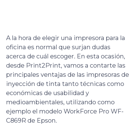
A la hora de elegir una impresora para la
oficina es normal que surjan dudas
acerca de cuál escoger. En esta ocasión,
desde Print2Print, vamos a contarte las
principales ventajas de las impresoras de
inyección de tinta tanto técnicas como
económicas de usabilidad y
medioambientales, utilizando como
ejemplo el modelo WorkForce Pro WF-
C869R de Epson.