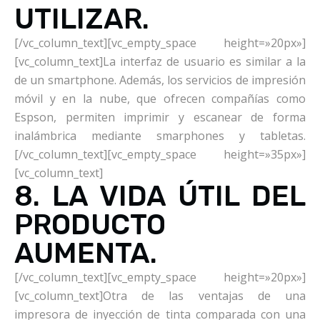
UTILIZAR.
[/vc_column_text][vc_empty_space height=»20px»]
[vc_column_text]La interfaz de usuario es similar a la
de un smartphone. Además, los servicios de impresión
móvil y en la nube, que ofrecen compañías como
Espson, permiten imprimir y escanear de forma
inalámbrica mediante smarphones y tabletas.
[/vc_column_text][vc_empty_space height=»35px»]
[vc_column_text]
8. LA VIDA ÚTIL DEL
PRODUCTO
AUMENTA.
[/vc_column_text][vc_empty_space height=»20px»]
[vc_column_text]Otra de las ventajas de una
impresora de inyección de tinta comparada con una