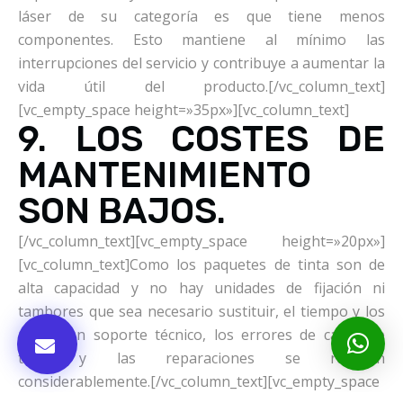
láser de su categoría es que tiene menos
componentes. Esto mantiene al mínimo las
interrupciones del servicio y contribuye a aumentar la
vida útil del producto.[/vc_column_text]
[vc_empty_space height=»35px»][vc_column_text]
9. LOS COSTES DE
MANTENIMIENTO
SON BAJOS.
[/vc_column_text][vc_empty_space height=»20px»]
[vc_column_text]Como los paquetes de tinta son de
alta capacidad y no hay unidades de fijación ni
tambores que sea necesario sustituir, el tiempo y los
costes en soporte técnico, los errores de carga de
tinta y las reparaciones se reducen
considerablemente.[/vc_column_text][vc_empty_space