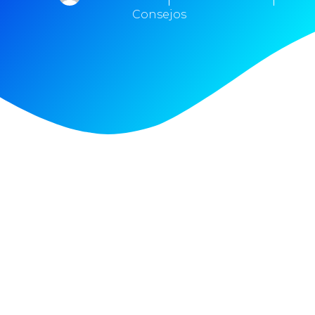
Consejos