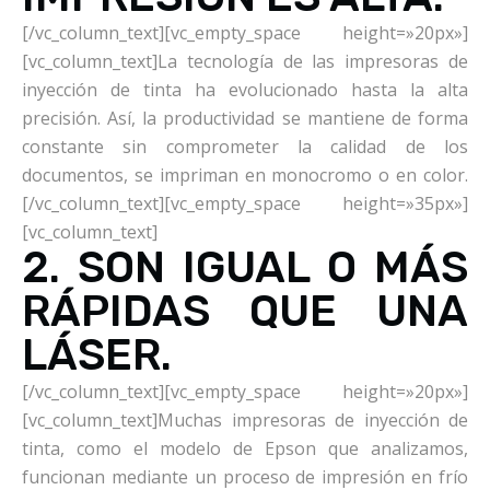
[/vc_column_text][vc_empty_space height=»20px»]
[vc_column_text]La tecnología de las impresoras de
inyección de tinta ha evolucionado hasta la alta
precisión. Así, la productividad se mantiene de forma
constante sin comprometer la calidad de los
documentos, se impriman en monocromo o en color.
[/vc_column_text][vc_empty_space height=»35px»]
[vc_column_text]
2. SON IGUAL O MÁS
RÁPIDAS QUE UNA
LÁSER.
[/vc_column_text][vc_empty_space height=»20px»]
[vc_column_text]Muchas impresoras de inyección de
tinta, como el modelo de Epson que analizamos,
funcionan mediante un proceso de impresión en frío