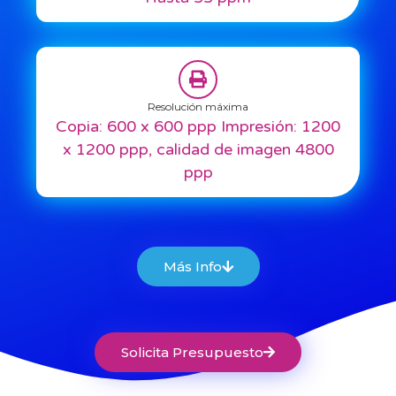
Resolución máxima
Copia: 600 x 600 ppp Impresión: 1200
x 1200 ppp, calidad de imagen 4800
ppp
Más Info
Solicita Presupuesto