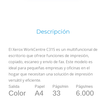
Descripción
El Xerox WorkCentre C315 es un multifuncional de
escritorio que ofrece funciones de impresión,
copiado, escaneo y envío de fax. Este modelo es
ideal para pequeñas empresas y oficinas en el
hogar que necesitan una solución de impresión
versátil y eficiente.
Salida
Papel
Págs/min
Págs/mes
Color
A4
33
6.000