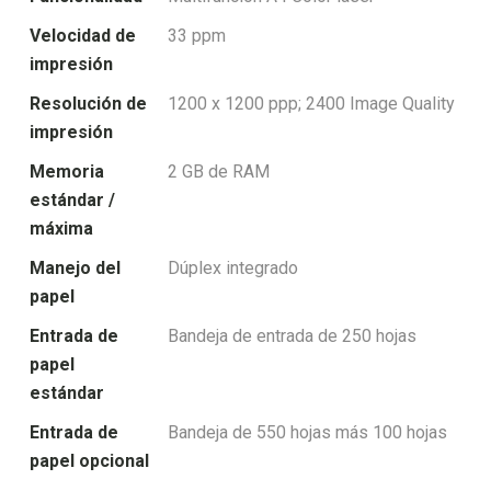
Velocidad de
33 ppm
impresión
Resolución de
1200 x 1200 ppp; 2400 Image Quality
impresión
Memoria
2 GB de RAM
estándar /
máxima
Manejo del
Dúplex integrado
papel
Entrada de
Bandeja de entrada de 250 hojas
papel
estándar
Entrada de
Bandeja de 550 hojas más 100 hojas
papel opcional