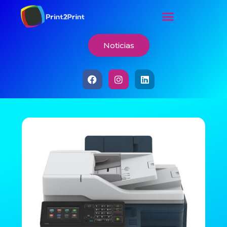
Noticias