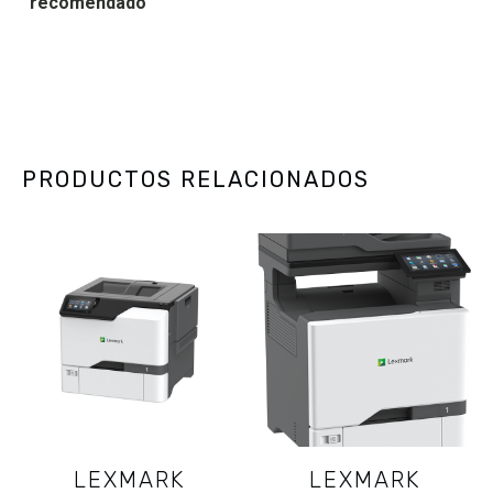
recomendado
PRODUCTOS RELACIONADOS
LEXMARK
LEXMARK